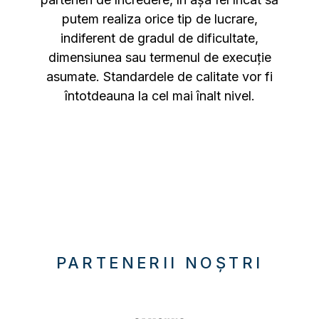
putem realiza orice tip de lucrare,
indiferent de gradul de dificultate,
dimensiunea sau termenul de execuție
asumate. Standardele de calitate vor fi
întotdeauna la cel mai înalt nivel.
PARTENERII NOȘTRI