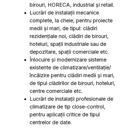
birouri, HORECA, industrial și retail.
Lucrări de instalații mecanice
complete, la cheie, pentru proiecte
medii și mari, de tipul: clădiri
rezidențiale noi, clădiri de birouri,
hoteluri, spații industriale sau de
depozitare, spații comerciale etc.
Înlocuire și modernizare sisteme
existente de climatizare/ventilație/
încălzire pentru clădiri medii și mari,
de tipul clădirilor de birouri, hoteluri,
centre comerciale etc.
Lucrări de instalații profesionale de
climatizare de tip close-control,
pentru aplicații critice de tipul
centrelor de date.