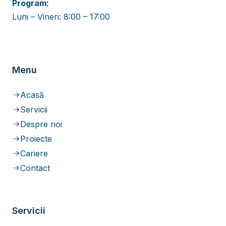
Program:
Luni – Vineri: 8:00 – 17:00
Menu
Acasă
Servicii
Despre noi
Proiecte
Cariere
Contact
Servicii