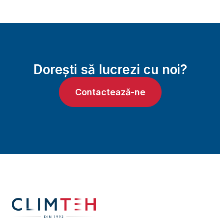
Dorești să lucrezi cu noi?
Contactează-ne