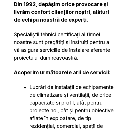
Din 1992, depășim orice provocare și
livrăm confort clienților noștri, alături
de echipa noastră de experți.
Specialiștii tehnici certificați ai firmei
noastre sunt pregătiți și instruiți pentru a
vă asigura serviciile de instalare aferente
proiectului dumneavoastră.
Acoperim următoarele arii de servicii:
Lucrări de instalații de echipamente
de climatizare și ventilații, de orice
capacitate și profil, atât pentru
proiecte noi, cât și pentru obiective
aflate în exploatare, de tip
rezidențial, comercial, spații de