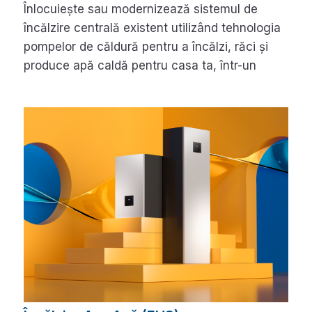
Înlocuiește sau modernizează sistemul de
încălzire centrală existent utilizând tehnologia
pompelor de căldură pentru a încălzi, răci și
produce apă caldă pentru casa ta, într-un