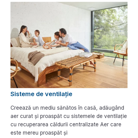
Sisteme de ventilație
Creează un mediu sănătos în casă, adăugând
aer curat și proaspăt cu sistemele de ventilație
cu recuperarea căldurii centralizate Aer care
este mereu proaspăt și