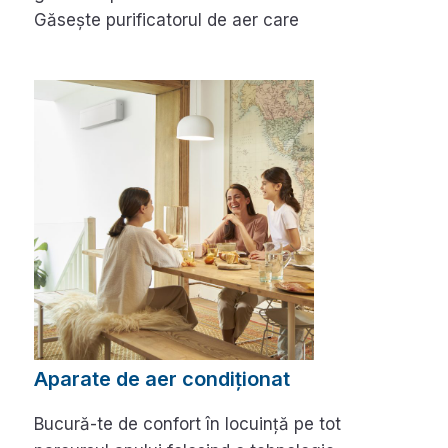
Găsește purificatorul de aer care
Aparate de aer condiționat
Bucură-te de confort în locuință pe tot