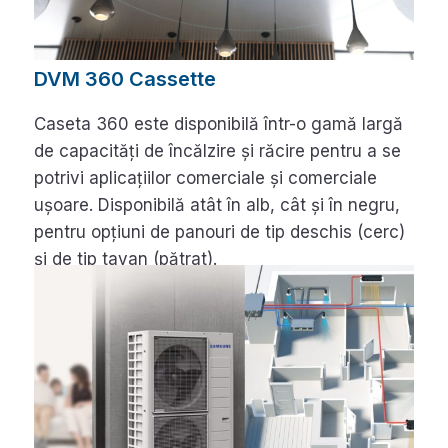
DVM 360 Cassette
Caseta 360 este disponibilă într-o gamă largă
de capacități de încălzire și răcire pentru a se
potrivi aplicațiilor comerciale și comerciale
ușoare. Disponibilă atât în alb, cât și în negru,
pentru opțiuni de panouri de tip deschis (cerc)
și de tip tavan (pătrat).