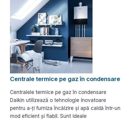
Centrale termice pe gaz în condensare
Centralele termice pe gaz în condensare
Daikin utilizează o tehnologie inovatoare
pentru a-ți furniza încălzire și apă caldă într-un
mod eficient și fiabil. Sunt ideale