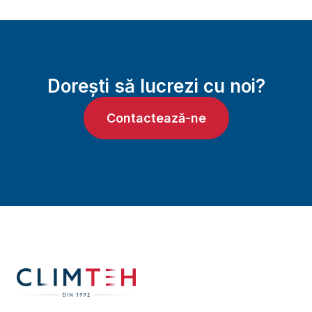
Dorești să lucrezi cu noi?
Contactează-ne