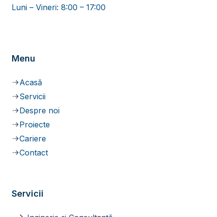
Luni – Vineri: 8:00 – 17:00
Menu
Acasă
Servicii
Despre noi
Proiecte
Cariere
Contact
Servicii