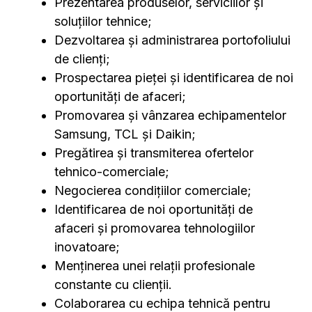
Prezentarea produselor, serviciilor și
soluțiilor tehnice;
Dezvoltarea și administrarea portofoliului
de clienți;
Prospectarea pieței și identificarea de noi
oportunități de afaceri;
Promovarea și vânzarea echipamentelor
Samsung, TCL și Daikin;
Pregătirea și transmiterea ofertelor
tehnico-comerciale;
Negocierea condițiilor comerciale;
Identificarea de noi oportunități de
afaceri și promovarea tehnologiilor
inovatoare;
Menținerea unei relații profesionale
constante cu clienții.
Colaborarea cu echipa tehnică pentru