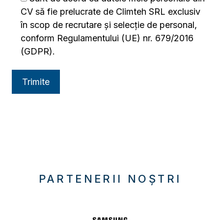
CV să fie prelucrate de Climteh SRL exclusiv
în scop de recrutare și selecție de personal,
conform Regulamentului (UE) nr. 679/2016
(GDPR).
PARTENERII NOȘTRI