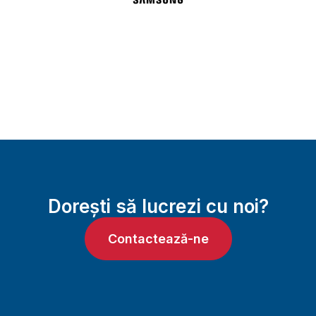
Dorești să lucrezi cu noi?
Contactează-ne