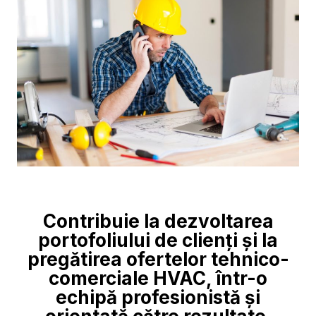
Contribuie la dezvoltarea
portofoliului de clienți și la
pregătirea ofertelor tehnico-
comerciale HVAC, într-o
echipă profesionistă și