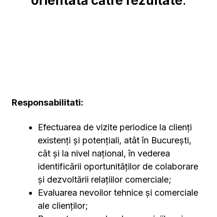
orientată către rezultate
.
Responsabilitati:
Efectuarea de vizite periodice la clienți
existenți și potențiali, atât în București,
cât și la nivel național, în vederea
identificării oportunităților de colaborare
și dezvoltării relațiilor comerciale;
Evaluarea nevoilor tehnice și comerciale
ale clienților;