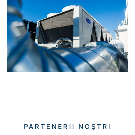
PARTENERII NOȘTRI