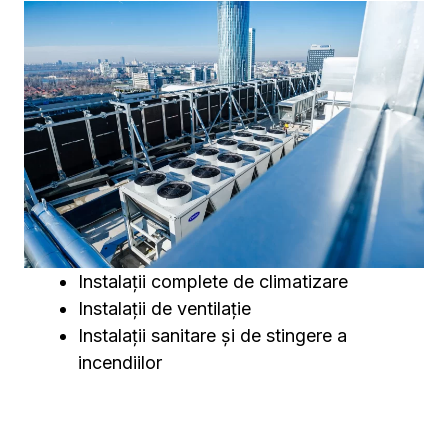
Instalații complete de climatizare
Instalații de ventilație
Instalații sanitare și de stingere a
incendiilor