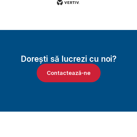
Dorești să lucrezi cu noi?
Contactează-ne